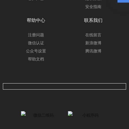
安全指南
帮助中心
联系我们
注册问题
在线留言
微信认证
新浪微博
公众号设置
腾讯微博
帮助文档