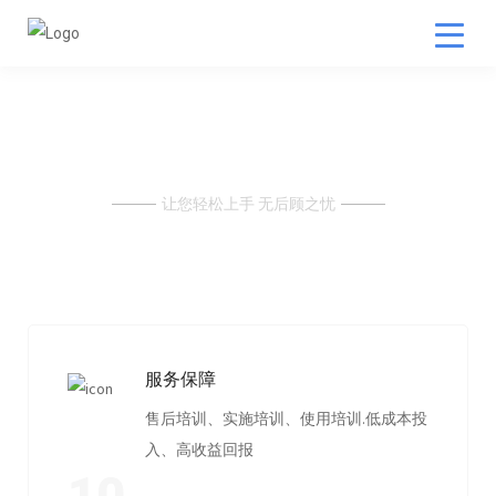
服务保障
让您轻松上手 无后顾之忧
服务保障
售后培训、实施培训、使用培训.低成本投
入、高收益回报
10